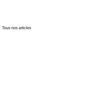
Tous nos articles