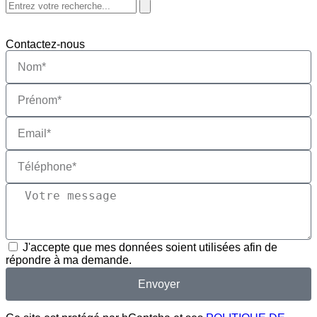
Contactez-nous
J'accepte que mes données soient utilisées afin de
répondre à ma demande.
Envoyer