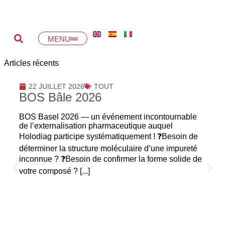
MENU
Articles récents
22 JUILLET 2026
TOUT
BOS Bâle 2026
BOS Basel 2026 — un événement incontournable
de l’externalisation pharmaceutique auquel
Holodiag participe systématiquement ! ❓Besoin de
déterminer la structure moléculaire d’une impureté
inconnue ? ❓Besoin de confirmer la forme solide de
votre composé ? [...]