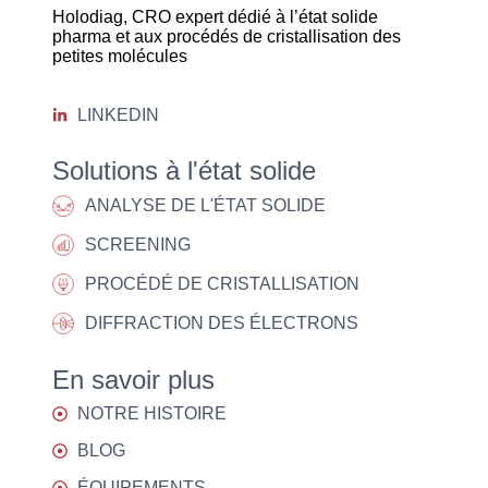
Holodiag, CRO expert dédié à l’état solide
pharma et aux procédés de cristallisation des
petites molécules
LINKEDIN
Solutions à l'état solide
ANALYSE DE L'ÉTAT SOLIDE
SCREENING
PROCÉDÉ DE CRISTALLISATION
DIFFRACTION DES ÉLECTRONS
En savoir plus
NOTRE HISTOIRE
BLOG
ÉQUIPEMENTS