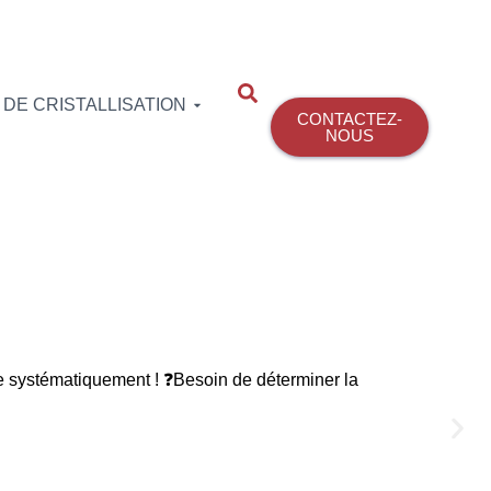
DE CRISTALLISATION
CONTACTEZ-
NOUS
 systématiquement ! ❓Besoin de déterminer la