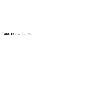
Tous nos articles