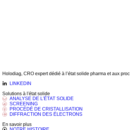
Holodiag, CRO expert dédié à l’état solide pharma et aux procé
LINKEDIN
Solutions à l'état solide
ANALYSE DE L'ÉTAT SOLIDE
SCREENING
PROCÉDÉ DE CRISTALLISATION
DIFFRACTION DES ÉLECTRONS
En savoir plus
NOTRE HISTOIRE