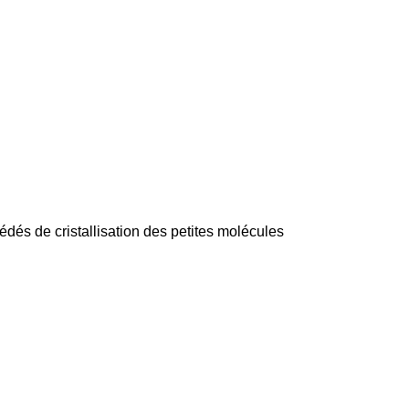
dés de cristallisation des petites molécules