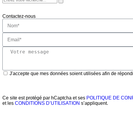
Contactez-nous
J'accepte que mes données soient utilisées afin de répon
Ce site est protégé par hCaptcha et ses
POLITIQUE DE CON
et les
CONDITIONS D’UTILISATION
s’appliquent.