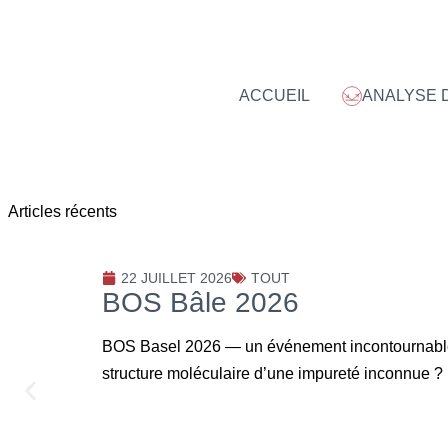
ACCUEIL
ANALYSE D
Articles récents
22 JUILLET 2026
TOUT
BOS Bâle 2026
BOS Basel 2026 — un événement incontournable d
structure moléculaire d’une impureté inconnue ? 