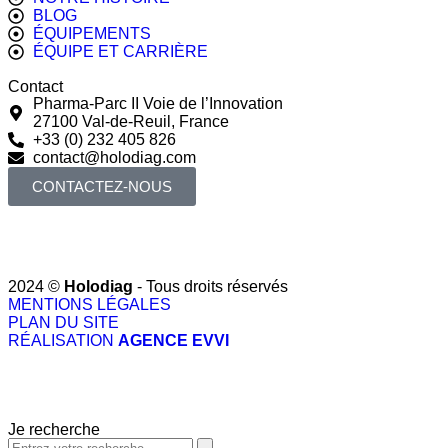
BLOG
ÉQUIPEMENTS
ÉQUIPE ET CARRIÈRE
Contact
Pharma-Parc II Voie de l’Innovation
27100 Val-de-Reuil, France
+33 (0) 232 405 826
contact@holodiag.com
CONTACTEZ-NOUS
2024 ©
Holodiag
- Tous droits réservés​
MENTIONS LÉGALES
PLAN DU SITE
RÉALISATION
AGENCE EVVI
Je recherche