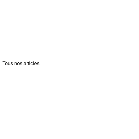
Tous nos articles