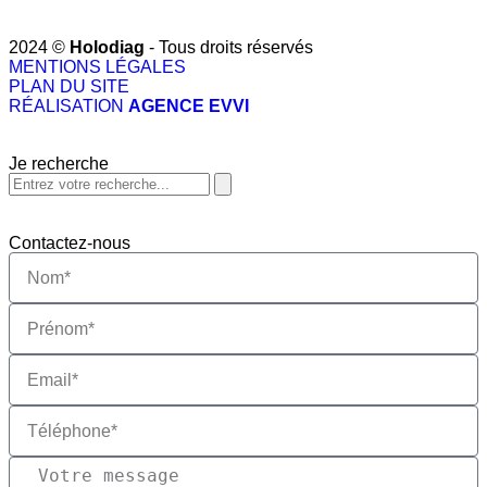
2024 ©
Holodiag
- Tous droits réservés​
MENTIONS LÉGALES
PLAN DU SITE
RÉALISATION
AGENCE EVVI
Je recherche
Contactez-nous