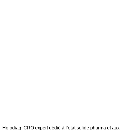
Holodiag, CRO expert dédié à l’état solide pharma et aux