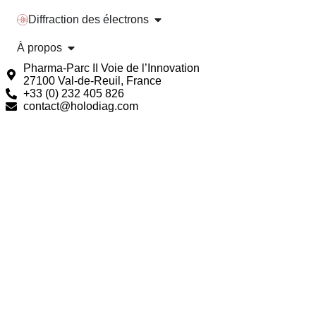
Diffraction des électrons
À propos
Pharma-Parc II Voie de l’Innovation
27100 Val-de-Reuil, France
+33 (0) 232 405 826
contact@holodiag.com