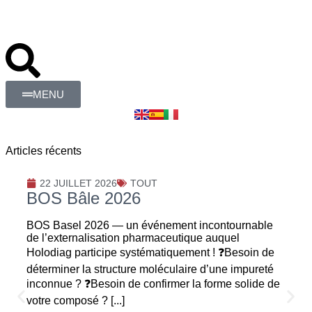
MENU
Articles récents
22 JUILLET 2026
TOUT
BOS Bâle 2026
BOS Basel 2026 — un événement incontournable
de l’externalisation pharmaceutique auquel
Holodiag participe systématiquement ! ❓Besoin de
déterminer la structure moléculaire d’une impureté
inconnue ? ❓Besoin de confirmer la forme solide de
votre composé ? [...]