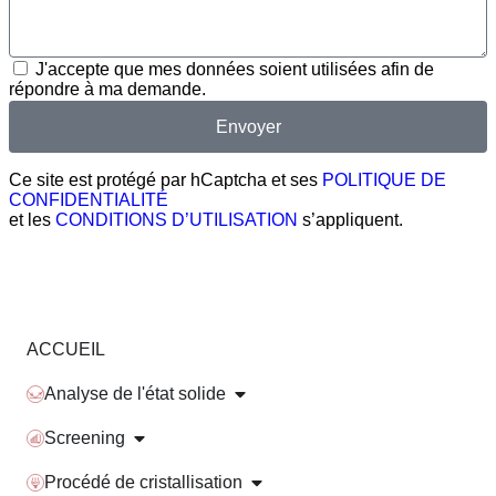
J'accepte que mes données soient utilisées afin de
répondre à ma demande.
Envoyer
Ce site est protégé par hCaptcha et ses
POLITIQUE DE
CONFIDENTIALITÉ
et les
CONDITIONS D’UTILISATION
s’appliquent.
ACCUEIL
Analyse de l'état solide
Screening
Procédé de cristallisation