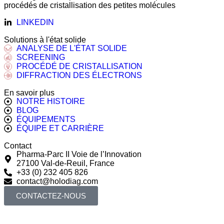
procédés de cristallisation des petites molécules
LINKEDIN
Solutions à l'état solide
ANALYSE DE L'ÉTAT SOLIDE
SCREENING
PROCÉDÉ DE CRISTALLISATION
DIFFRACTION DES ÉLECTRONS
En savoir plus
NOTRE HISTOIRE
BLOG
ÉQUIPEMENTS
ÉQUIPE ET CARRIÈRE
Contact
Pharma-Parc II Voie de l’Innovation
27100 Val-de-Reuil, France
+33 (0) 232 405 826
contact@holodiag.com
CONTACTEZ-NOUS