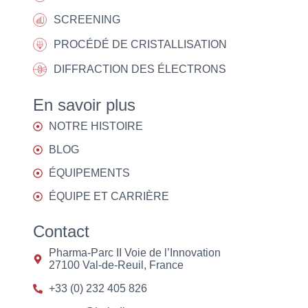
SCREENING
PROCÉDÉ DE CRISTALLISATION
DIFFRACTION DES ÉLECTRONS
En savoir plus
NOTRE HISTOIRE
BLOG
ÉQUIPEMENTS
ÉQUIPE ET CARRIÈRE
Contact
Pharma-Parc II Voie de l’Innovation
27100 Val-de-Reuil, France
+33 (0) 232 405 826