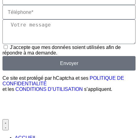
J'accepte que mes données soient utilisées afin de
répondre à ma demande.
Envoyer
Ce site est protégé par hCaptcha et ses
POLITIQUE DE
CONFIDENTIALITÉ
et les
CONDITIONS D’UTILISATION
s’appliquent.
ACCUEIL