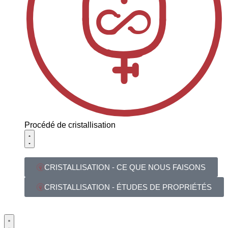
Procédé de cristallisation
CRISTALLISATION - CE QUE NOUS FAISONS
CRISTALLISATION - ÉTUDES DE PROPRIÉTÉS