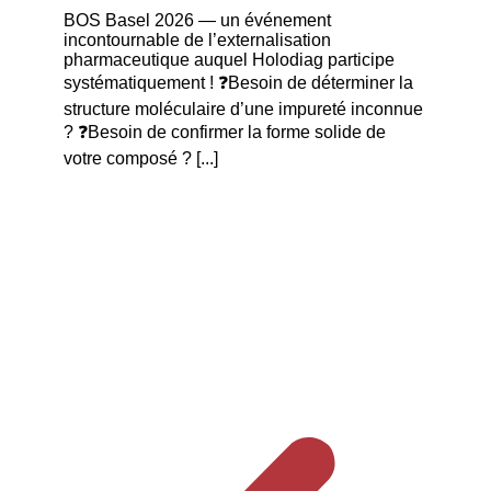
BOS Basel 2026 — un événement
incontournable de l’externalisation
pharmaceutique auquel Holodiag participe
systématiquement ! ❓Besoin de déterminer la
structure moléculaire d’une impureté inconnue
? ❓Besoin de confirmer la forme solide de
votre composé ? [...]