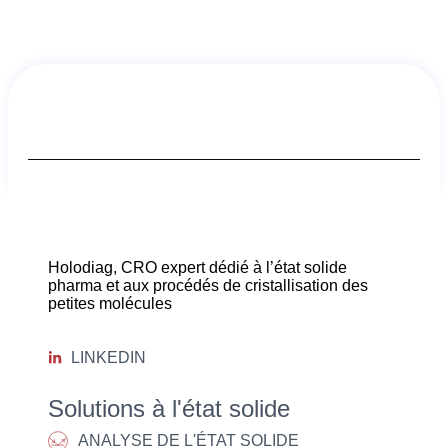
Holodiag, CRO expert dédié à l’état solide
pharma et aux procédés de cristallisation des
petites molécules
LINKEDIN
Solutions à l'état solide
ANALYSE DE L'ÉTAT SOLIDE