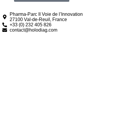
Pharma-Parc II Voie de l’Innovation
27100 Val-de-Reuil, France
+33 (0) 232 405 826
contact@holodiag.com