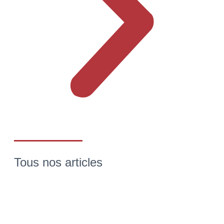
Tous nos articles