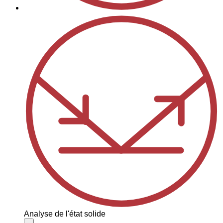
Analyse de l'état solide