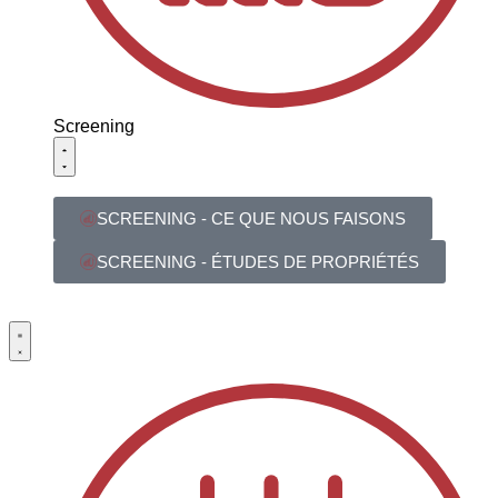
Screening
SCREENING - CE QUE NOUS FAISONS
SCREENING - ÉTUDES DE PROPRIÉTÉS