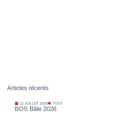
Articles récents
22 JUILLET 2026
TOUT
BOS Bâle 2026