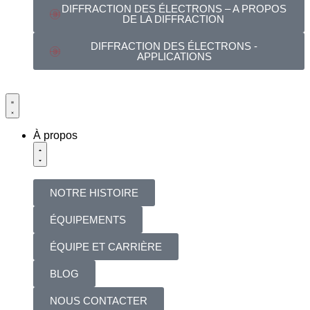
DIFFRACTION DES ÉLECTRONS – A PROPOS
DE LA DIFFRACTION
DIFFRACTION DES ÉLECTRONS -
APPLICATIONS
À propos
NOTRE HISTOIRE
ÉQUIPEMENTS
ÉQUIPE ET CARRIÈRE
BLOG
NOUS CONTACTER