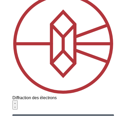
Diffraction des électrons